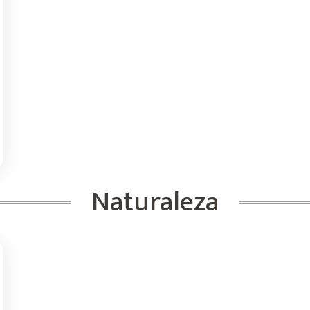
Naturaleza