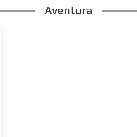
Aventura