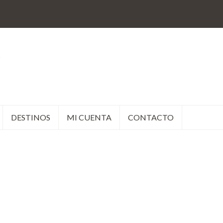
DESTINOS
MI CUENTA
CONTACTO