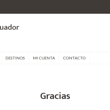
cuador
DESTINOS
MI CUENTA
CONTACTO
Gracias