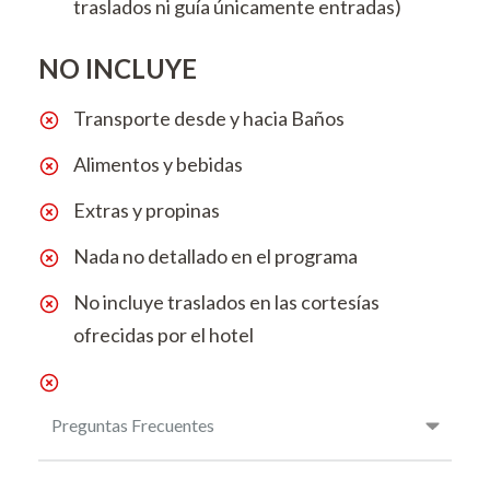
traslados ni guía únicamente entradas)
NO INCLUYE
Transporte desde y hacia Baños
Alimentos y bebidas
Extras y propinas
Nada no detallado en el programa
No incluye traslados en las cortesías
ofrecidas por el hotel
Preguntas Frecuentes