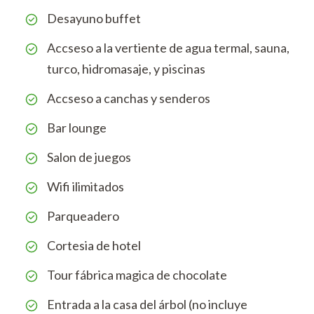
Desayuno buffet
Accseso a la vertiente de agua termal, sauna,
turco, hidromasaje, y piscinas
Accseso a canchas y senderos
Bar lounge
Salon de juegos
Wifi ilimitados
Parqueadero
Cortesia de hotel
Tour fábrica magica de chocolate
Entrada a la casa del árbol (no incluye