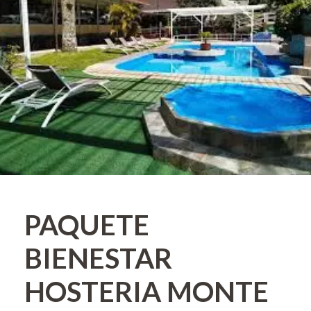
PAQUETE
BIENESTAR
HOSTERIA MONTE