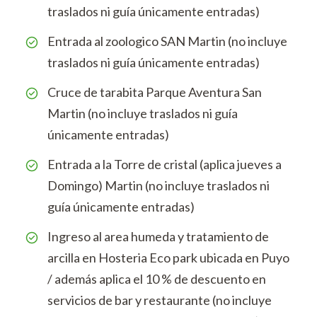
traslados ni guía únicamente entradas)
Entrada al zoologico SAN Martin (no incluye
traslados ni guía únicamente entradas)
Cruce de tarabita Parque Aventura San
Martin (no incluye traslados ni guía
únicamente entradas)
Entrada a la Torre de cristal (aplica jueves a
Domingo) Martin (no incluye traslados ni
guía únicamente entradas)
Ingreso al area humeda y tratamiento de
arcilla en Hosteria Eco park ubicada en Puyo
/ además aplica el 10 % de descuento en
servicios de bar y restaurante (no incluye