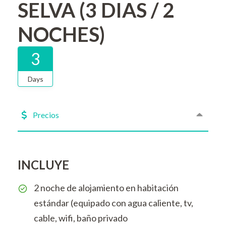
SELVA (3 DIAS / 2
NOCHES)
3
Days
Precios
INCLUYE
2 noche de alojamiento en habitación
estándar (equipado con agua caliente, tv,
cable, wifi, baño privado