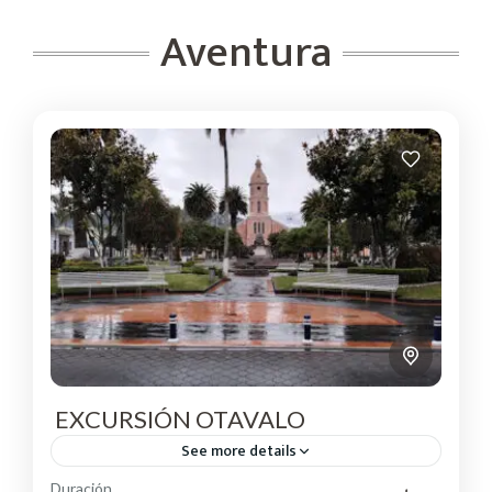
Aventura
EXCURSIÓN OTAVALO
See more details
Duración