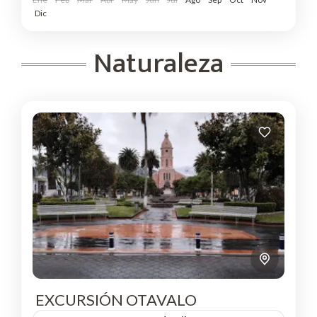
Dic
Naturaleza
EXCURSIÓN OTAVALO