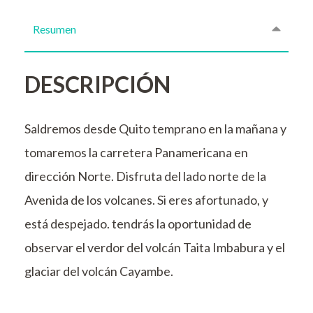
Resumen
DESCRIPCIÓN
Saldremos desde Quito temprano en la mañana y
tomaremos la carretera Panamericana en
dirección Norte. Disfruta del lado norte de la
Avenida de los volcanes. Si eres afortunado, y
está despejado. tendrás la oportunidad de
observar el verdor del volcán Taita Imbabura y el
glaciar del volcán Cayambe.