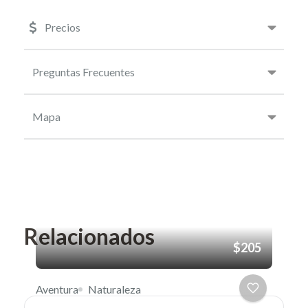
Precios
Preguntas Frecuentes
Mapa
Relacionados
$205
Aventura
Naturaleza