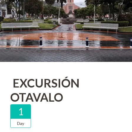
EXCURSIÓN
OTAVALO
1
Day