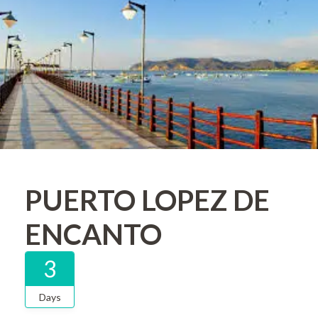
PUERTO LOPEZ DE
ENCANTO
3
Days