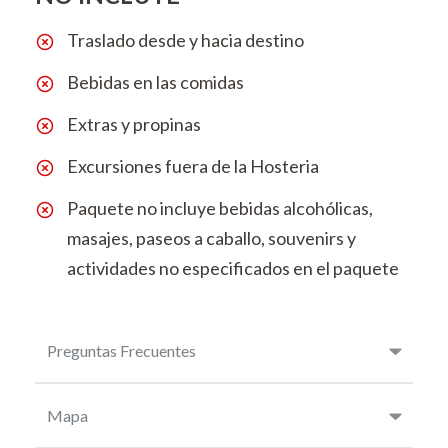
Traslado desde y hacia destino
Bebidas en las comidas
Extras y propinas
Excursiones fuera de la Hosteria
Paquete no incluye bebidas alcohólicas,
masajes, paseos a caballo, souvenirs y
actividades no especificados en el paquete
Preguntas Frecuentes
Mapa