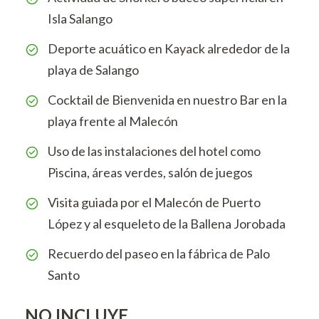
Isla Salango
Deporte acuático en Kayack alrededor de la
playa de Salango
Cocktail de Bienvenida en nuestro Bar en la
playa frente al Malecón
Uso de las instalaciones del hotel como
Piscina, áreas verdes, salón de juegos
Visita guiada por el Malecón de Puerto
López y al esqueleto de la Ballena Jorobada
Recuerdo del paseo en la fábrica de Palo
Santo
NO INCLUYE