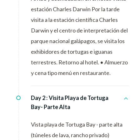
estación Charles Darwin Por la tarde
visita a la estación científica Charles
Darwin y el centro de interpretación del
parque nacional galápagos, se visita los
exhibidores de tortugas e iguanas
terrestres. Retorno al hotel. • Almuerzo
y cena tipo menú en restaurante.
Day 2 :
Visita Playa de Tortuga
Bay- Parte Alta
Vista playa de Tortuga Bay - parte alta
(túneles de lava, rancho privado)