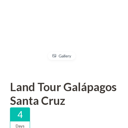
Gallery
Land Tour Galápagos
Santa Cruz
4
Days