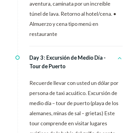
aventura, caminata por un increíble
túnel de lava. Retorno al hotel/cena. •
Almuerzo y cena tipo menú en
restaurante
Day 3 :
Excursión de Medio Día -
Tour de Puerto
Recuerde llevar con usted un dólar por
persona de taxi acuático. Excursión de
medio día – tour de puerto (playa de los
alemanes, minas de sal – grietas) Este
tour comprende en visitar lugares