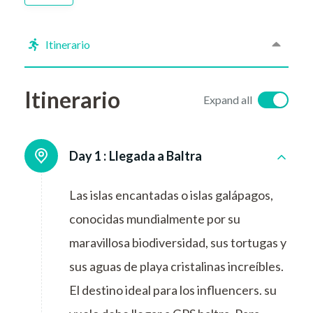
Itinerario
Itinerario
Expand all
Day 1 :
Llegada a Baltra
Las islas encantadas o islas galápagos,
conocidas mundialmente por su
maravillosa biodiversidad, sus tortugas y
sus aguas de playa cristalinas increíbles.
El destino ideal para los influencers. su