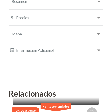
Resumen
Precios
Mapa
Información Adicional
Relacionados
Recomendados
0% Descuento