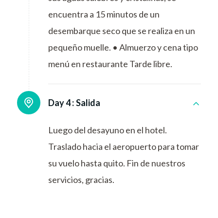
encuentra a 15 minutos de un
desembarque seco que se realiza en un
pequeño muelle. • Almuerzo y cena tipo
menú en restaurante Tarde libre.
Day 4 :
Salida
Luego del desayuno en el hotel.
Traslado hacia el aeropuerto para tomar
su vuelo hasta quito. Fin de nuestros
servicios, gracias.