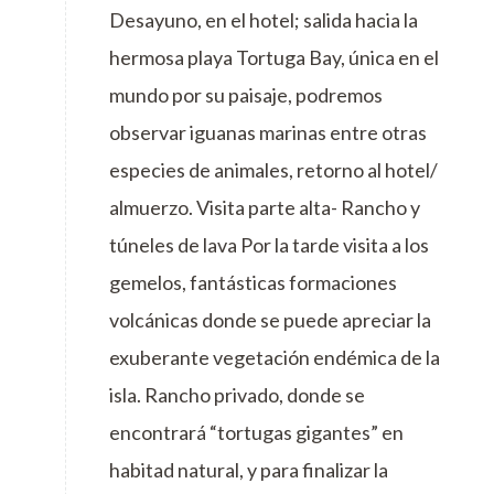
Desayuno, en el hotel; salida hacia la
hermosa playa Tortuga Bay, única en el
mundo por su paisaje, podremos
observar iguanas marinas entre otras
especies de animales, retorno al hotel/
almuerzo. Visita parte alta- Rancho y
túneles de lava Por la tarde visita a los
gemelos, fantásticas formaciones
volcánicas donde se puede apreciar la
exuberante vegetación endémica de la
isla. Rancho privado, donde se
encontrará “tortugas gigantes” en
habitad natural, y para finalizar la