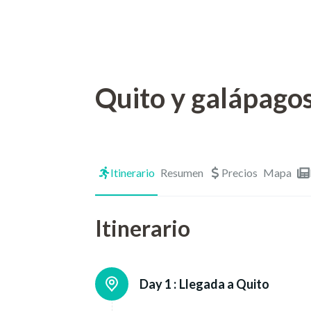
Quito y galápagos
Itinerario
Resumen
Precios
Mapa
Itinerario
Day 1 :
Llegada a Quito